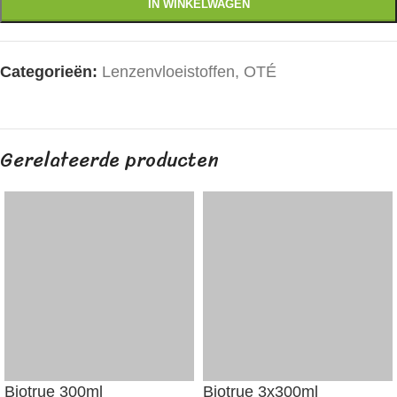
IN WINKELWAGEN
Categorieën:
Lenzenvloeistoffen
,
OTÉ
Gerelateerde producten
Biotrue 300ml
Biotrue 3x300ml