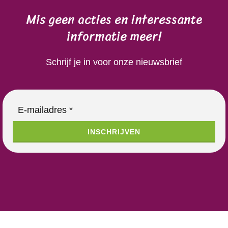
Mis geen acties en interessante
informatie meer!
Schrijf je in voor onze nieuwsbrief
Gelieve dit veld leeg te laten.