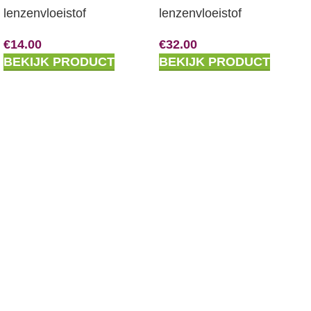
lenzenvloeistof
lenzenvloeistof
€
14.00
€
32.00
BEKIJK PRODUCT
BEKIJK PRODUCT