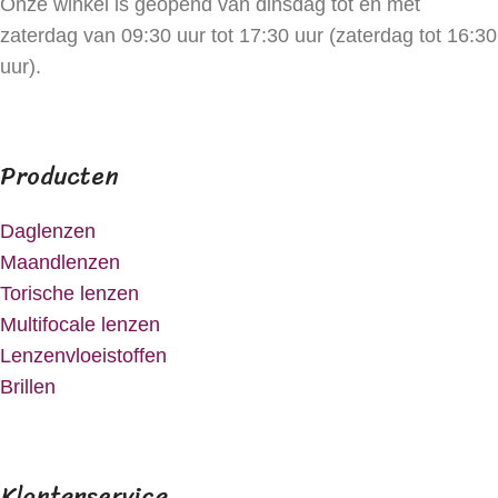
Onze winkel is geopend van dinsdag tot en met
zaterdag van 09:30 uur tot 17:30 uur (zaterdag tot 16:30
uur).
Producten
Daglenzen
Maandlenzen
Torische lenzen
Multifocale lenzen
Lenzenvloeistoffen
Brillen
Klantenservice