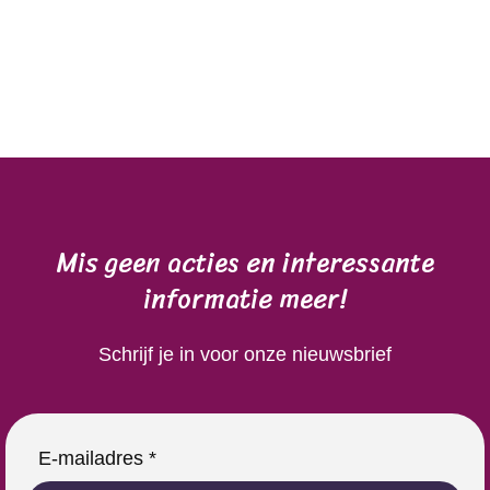
Mis geen acties en interessante
informatie meer!
Schrijf je in voor onze nieuwsbrief