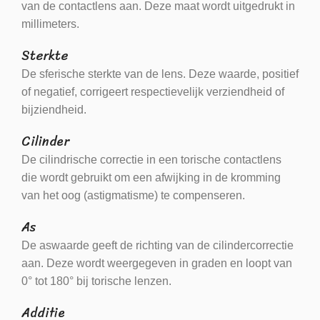
van de contactlens aan. Deze maat wordt uitgedrukt in
millimeters.
Sterkte
De sferische sterkte van de lens. Deze waarde, positief
of negatief, corrigeert respectievelijk verziendheid of
bijziendheid.
Cilinder
De cilindrische correctie in een torische contactlens
die wordt gebruikt om een afwijking in de kromming
van het oog (astigmatisme) te compenseren.
As
De aswaarde geeft de richting van de cilindercorrectie
aan. Deze wordt weergegeven in graden en loopt van
0° tot 180° bij torische lenzen.
Additie