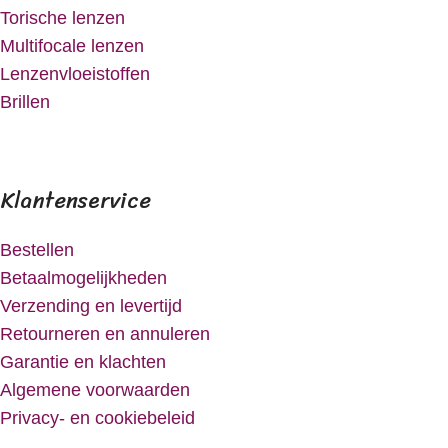
Torische lenzen
Multifocale lenzen
Lenzenvloeistoffen
Brillen
Klantenservice
Bestellen
Betaalmogelijkheden
Verzending en levertijd
Retourneren en annuleren
Garantie en klachten
Algemene voorwaarden
Privacy- en cookiebeleid