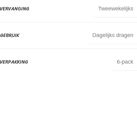
VERVANGING
Tweewekelijks
GEBRUIK
Dagelijks dragen
VERPAKKING
6-pack