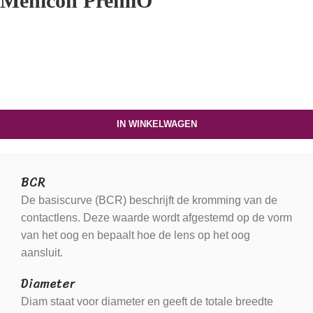
Menicon PremiO
IN WINKELWAGEN
BCR
De basiscurve (BCR) beschrijft de kromming van de
contactlens. Deze waarde wordt afgestemd op de vorm
van het oog en bepaalt hoe de lens op het oog
aansluit.
Diameter
Diam staat voor diameter en geeft de totale breedte