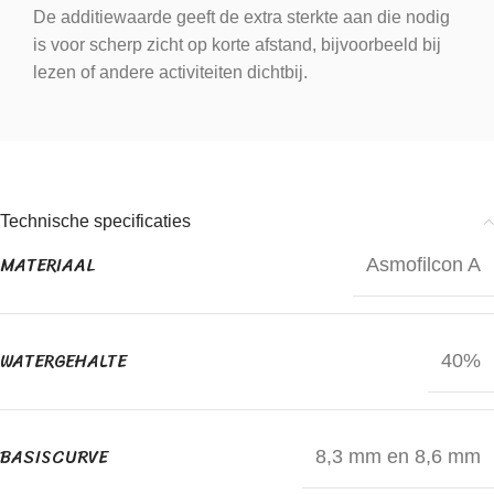
De additiewaarde geeft de extra sterkte aan die nodig
is voor scherp zicht op korte afstand, bijvoorbeeld bij
lezen of andere activiteiten dichtbij.
Technische specificaties
MATERIAAL
Asmofilcon A
WATERGEHALTE
40%
BASISCURVE
8,3 mm en 8,6 mm